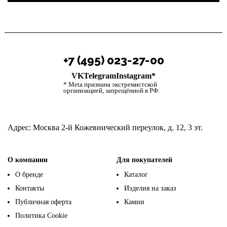
+7 (495) 023-27-00
VK
Telegram
Instagram*
* Meta признана экстремистской
организацией, запрещённой в РФ.
Адрес:
Москва 2-й Кожевнический переулок, д. 12, 3 эт.
О компании
Для покупателей
О бренде
Каталог
Контакты
Изделия на заказ
Публичная оферта
Камни
Политика Cookie