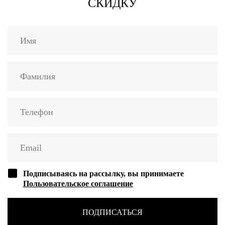
СКИДКУ
Подписываясь на рассылку, вы принимаете
Пользовательское соглашение
ПОДПИСАТЬСЯ