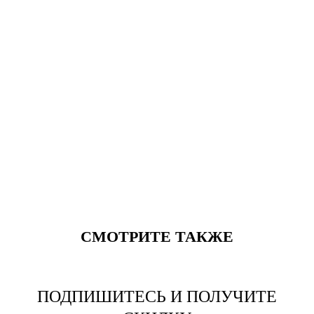
СМОТРИТЕ ТАКЖЕ
ПОДПИШИТЕСЬ И ПОЛУЧИТЕ