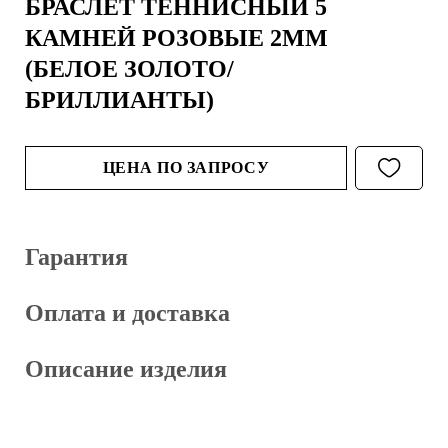
БРАСЛЕТ ТЕННИСНЫЙ 5
КАМНЕЙ РОЗОВЫЕ 2ММ
(БЕЛОЕ ЗОЛОТО/
БРИЛЛИАНТЫ)
ЦЕНА ПО ЗАПРОСУ
Гарантия
Оплата и доставка
Описание изделия