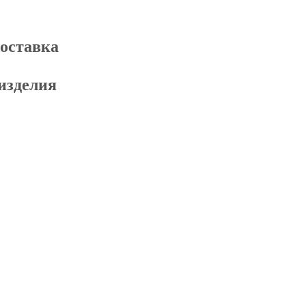
доставка
изделия