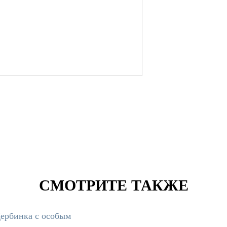
СМОТРИТЕ ТАКЖЕ