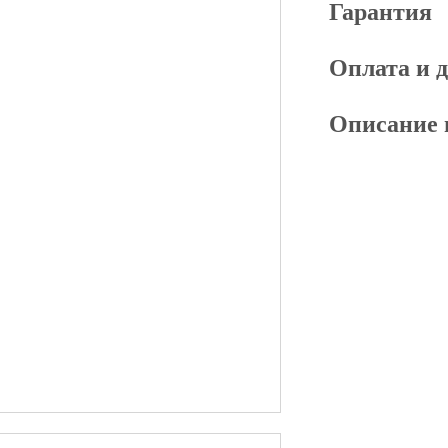
Гарантия
Оплата и 
Описание 