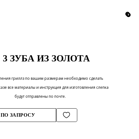
0
0
 3 ЗУБА ИЗ ЗОЛОТА
вления гриллз по вашим размерам необходимо сделать
казе все материалы и инструкция для изготовления слепка
будут отправлены по почте.
 ПО ЗАПРОСУ