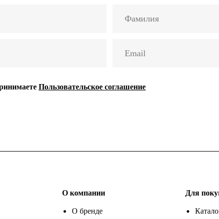
принимаете
Пользовательское соглашение
О компании
Для поку
О бренде
Катало