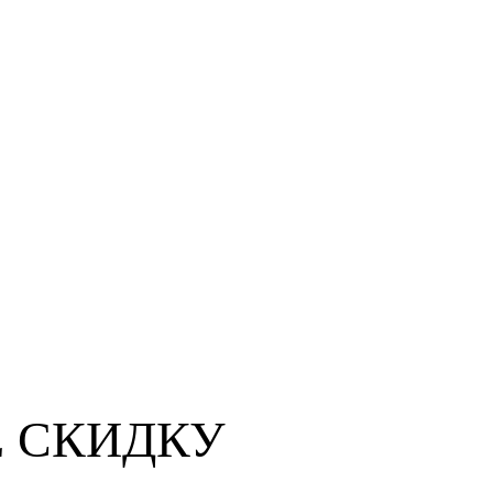
 СКИДКУ