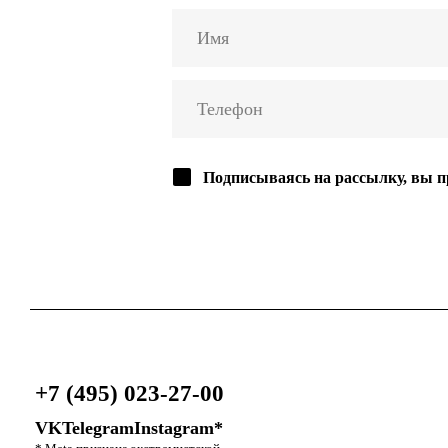
Подписываясь на рассылку, вы 
+7 (495) 023-27-00
VK
Telegram
Instagram*