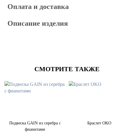
Оплата и доставка
Описание изделия
СМОТРИТЕ ТАКЖЕ
Подвеска GAIN из серебра с
Браслет OKO
фианитами