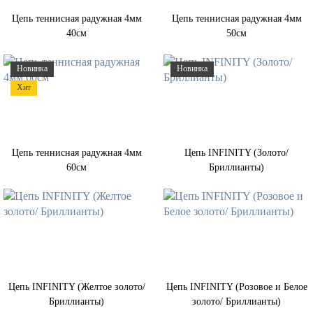
Цепь теннисная радужная 4мм
Цепь теннисная радужная 4мм
40см
50см
Новинка
Новинка
Хит
Цепь теннисная радужная 4мм
Цепь INFINITY (Золото/
60см
Бриллианты)
Цепь INFINITY (Желтое золото/
Цепь INFINITY (Розовое и Белое
Бриллианты)
золото/ Бриллианты)