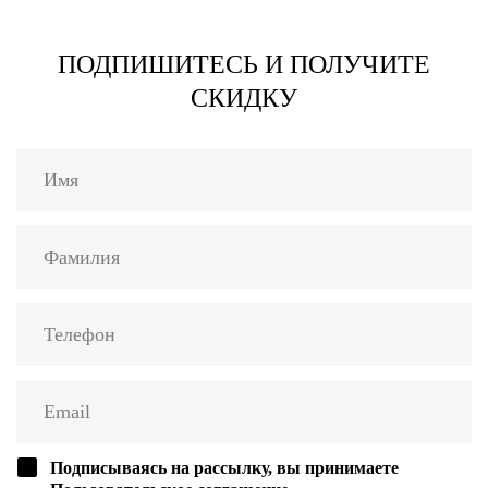
ПОДПИШИТЕСЬ И ПОЛУЧИТЕ
СКИДКУ
Подписываясь на рассылку, вы принимаете