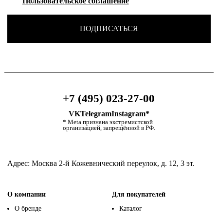
Пользовательское соглашение
ПОДПИСАТЬСЯ
+7 (495) 023-27-00
VK
Telegram
Instagram*
* Meta признана экстремистской
организацией, запрещённой в РФ.
Адрес:
Москва 2-й Кожевнический переулок, д. 12, 3 эт.
О компании
Для покупателей
О бренде
Каталог